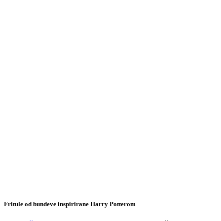
Fritule od bundeve inspirirane Harry Potterom