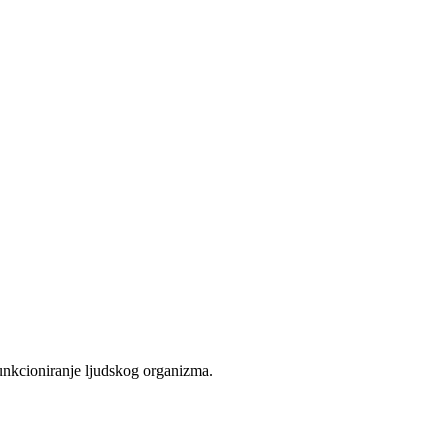
 funkcioniranje ljudskog organizma.