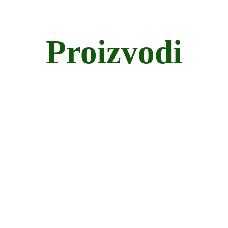
Proizvodi